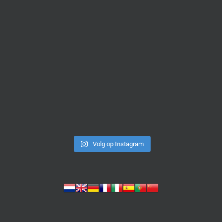
Volg op Instagram