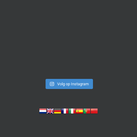
Volg op Instagram