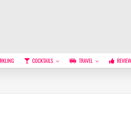
RKLING
COCKTAILS
TRAVEL
REVIE