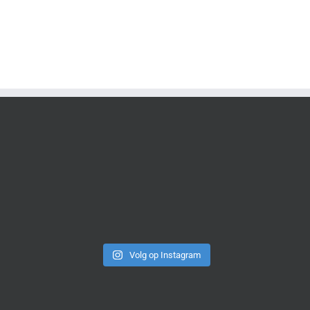
Volg op Instagram