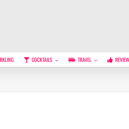
RKLING
COCKTAILS
TRAVEL
REVIE