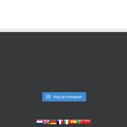
Volg op Instagram