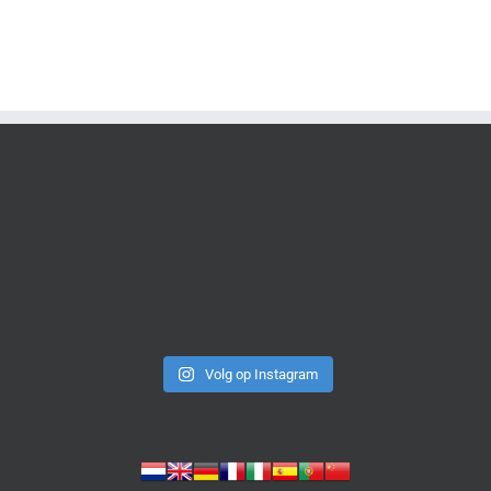
Volg op Instagram