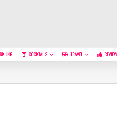
RKLING
COCKTAILS
TRAVEL
REVIE