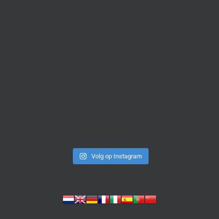
Volg op Instagram