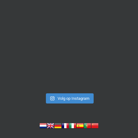
Volg op Instagram