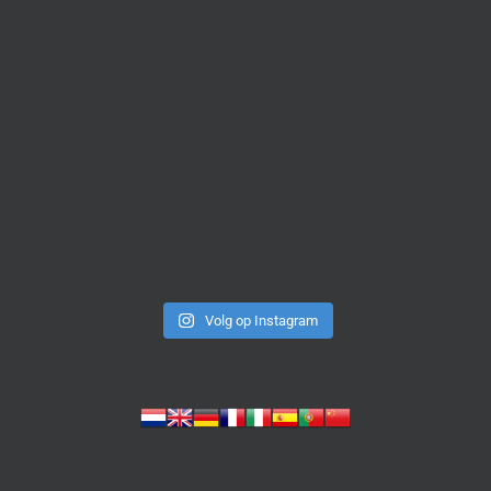
Volg op Instagram