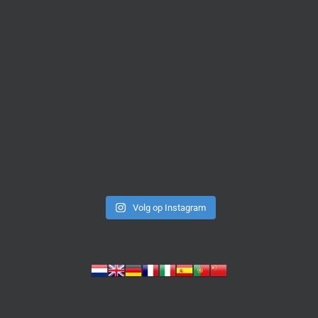
Volg op Instagram