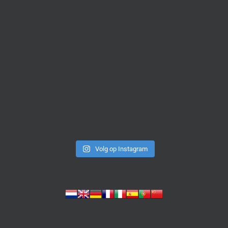
Volg op Instagram