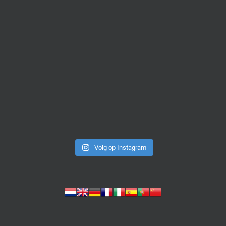
Volg op Instagram