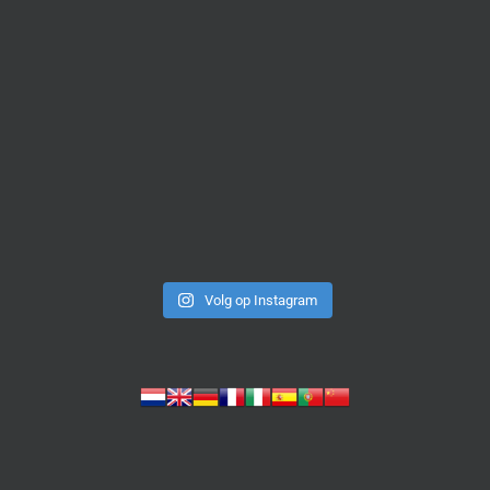
Volg op Instagram