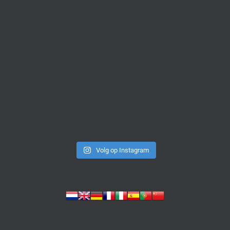
Volg op Instagram