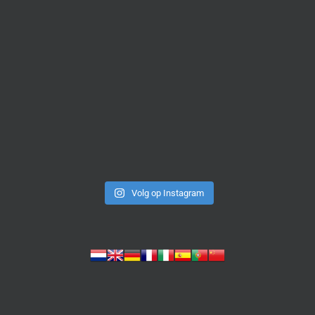
Volg op Instagram