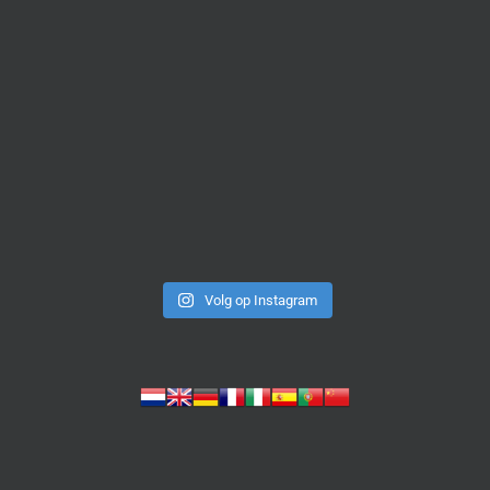
Volg op Instagram