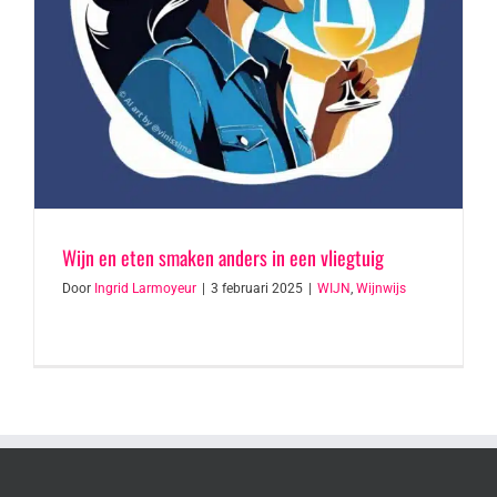
Wijn en eten smaken anders in een vliegtuig
Door
Ingrid Larmoyeur
|
3 februari 2025
|
WIJN
,
Wijnwijs