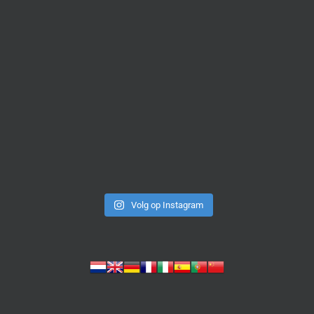
Volg op Instagram