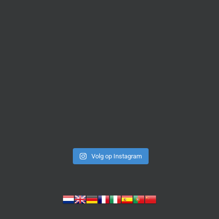
Volg op Instagram