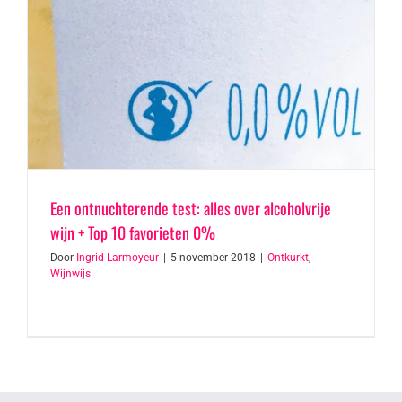
Een ontnuchterende test: alles over alcoholvrije
wijn + Top 10 favorieten 0%
Door
Ingrid Larmoyeur
|
5 november 2018
|
Ontkurkt
,
Wijnwijs