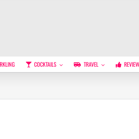
RKLING
COCKTAILS
TRAVEL
REVIE