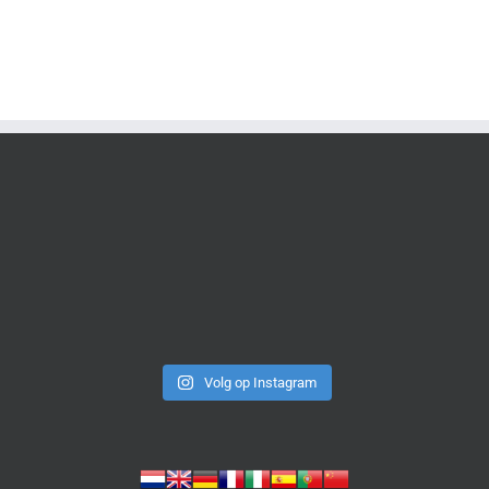
Volg op Instagram