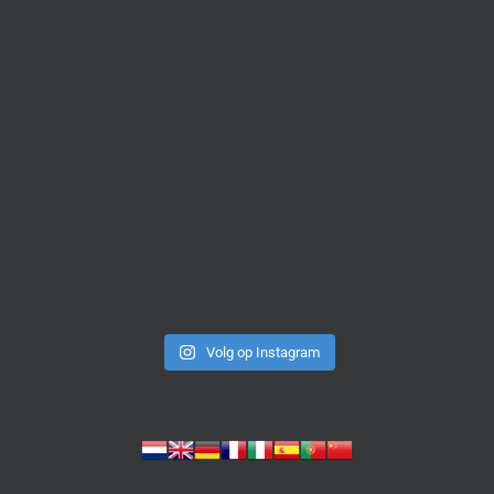
Volg op Instagram