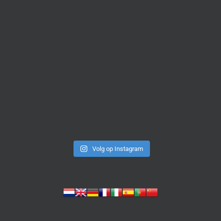
Volg op Instagram