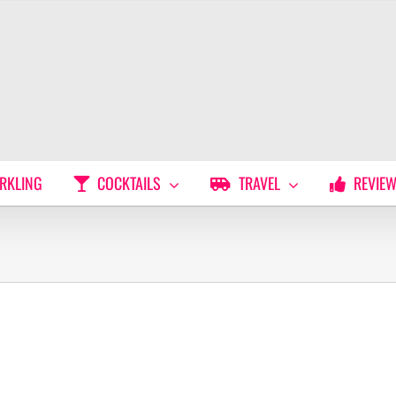
RKLING
COCKTAILS
TRAVEL
REVIE