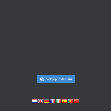
Volg op Instagram