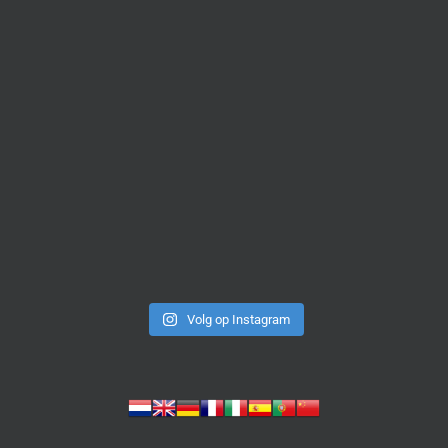
Volg op Instagram