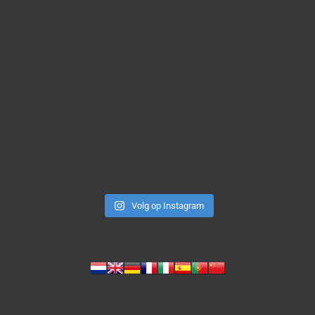
Volg op Instagram