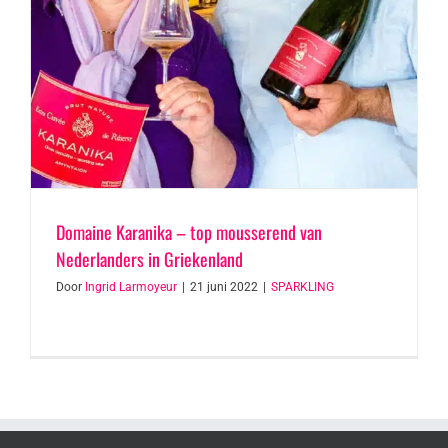
Domaine Karanika – top mousserend van
Nederlanders in Griekenland
Door
Ingrid Larmoyeur
|
21 juni 2022
|
SPARKLING