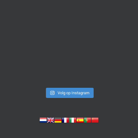
Volg op Instagram