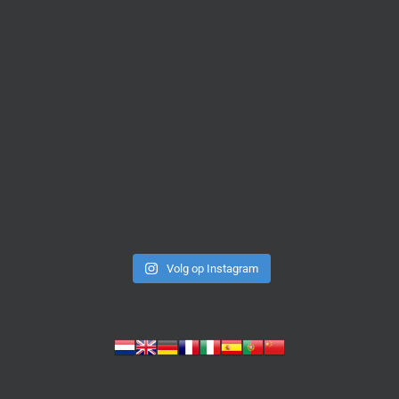
Volg op Instagram