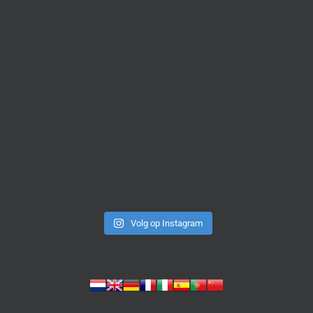
Volg op Instagram