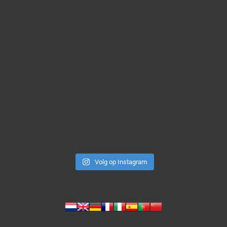
Volg op Instagram