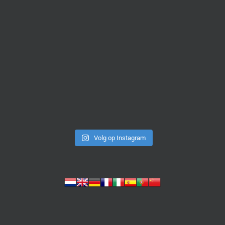
Volg op Instagram