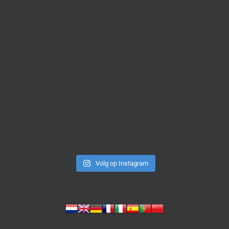
Volg op Instagram