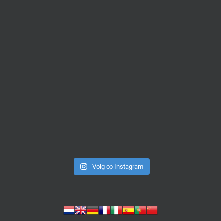
Volg op Instagram