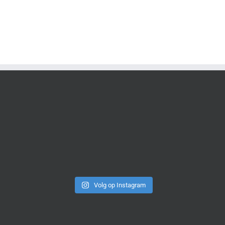
Volg op Instagram