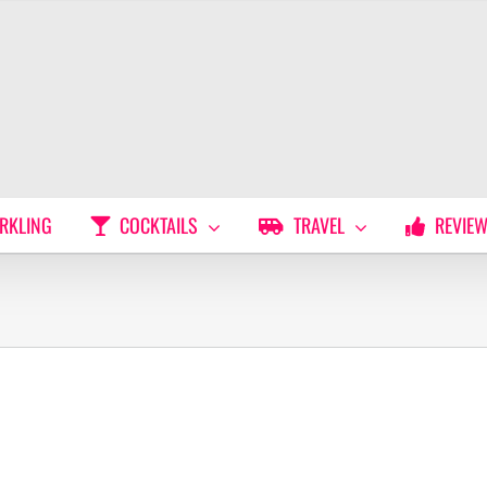
RKLING
COCKTAILS
TRAVEL
REVIE