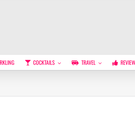
RKLING
COCKTAILS
TRAVEL
REVIE