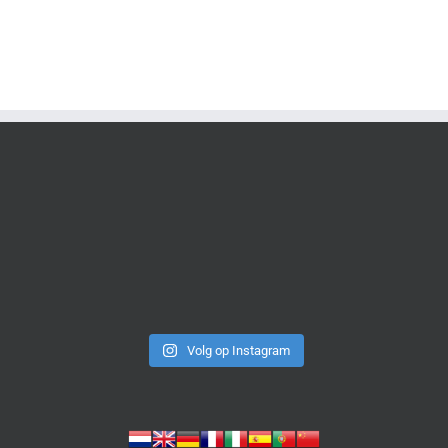
Volg op Instagram