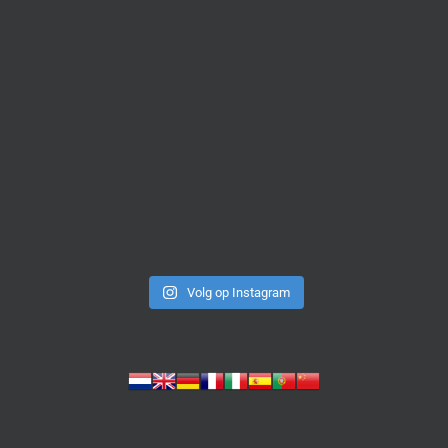
Volg op Instagram