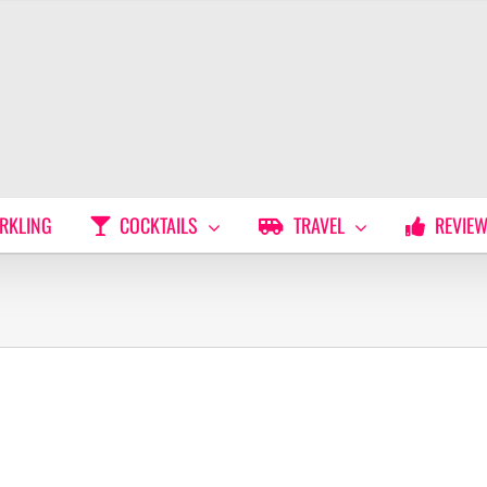
RKLING
COCKTAILS
TRAVEL
REVIE