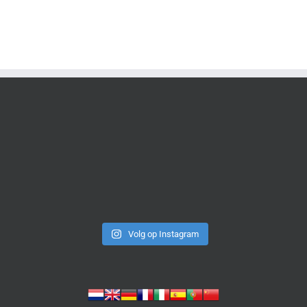
Volg op Instagram