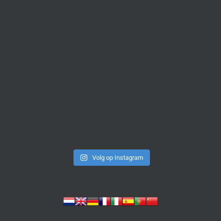
Volg op Instagram