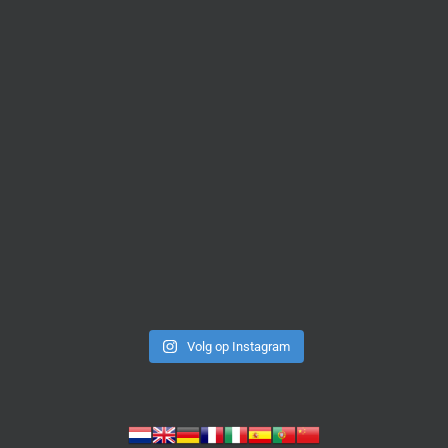
Volg op Instagram