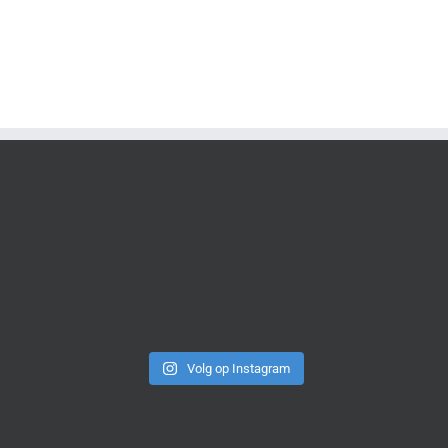
Volg op Instagram