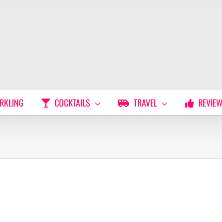
RKLING
COCKTAILS
TRAVEL
REVIE