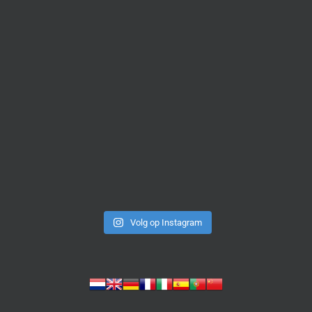
Volg op Instagram