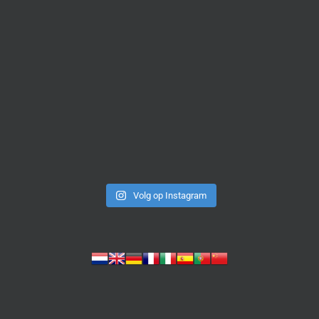
Volg op Instagram