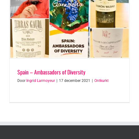
Spain – Ambassadors of Diversity
Door
Ingrid Larmoyeur
|
17 december 2021
|
Ontkurkt