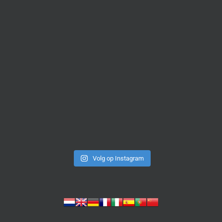
Volg op Instagram