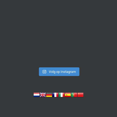
Volg op Instagram