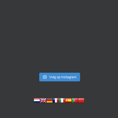
Volg op Instagram