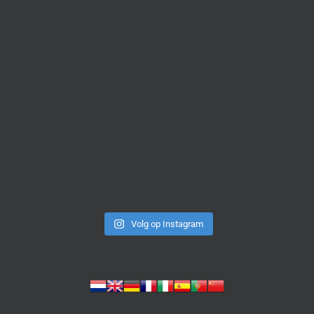
Volg op Instagram