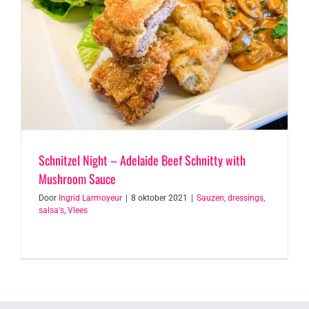
Schnitzel Night – Adelaide Beef Schnitty with
Mushroom Sauce
Door
Ingrid Larmoyeur
|
8 oktober 2021
|
Sauzen, dressings,
salsa's
,
Vlees