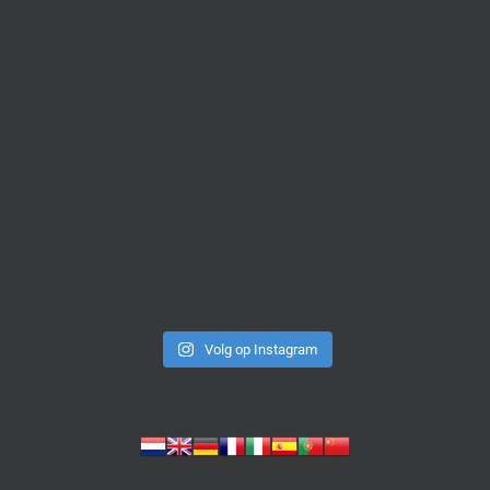
Volg op Instagram