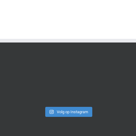
Volg op Instagram