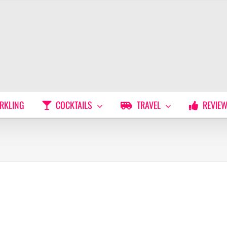
RKLING
COCKTAILS
TRAVEL
REVIE