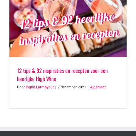
12 tips & 92 inspiraties en recepten voor een
heerlijke High Wine
Door
Ingrid Larmoyeur
|
7 december 2021
|
Algemeen