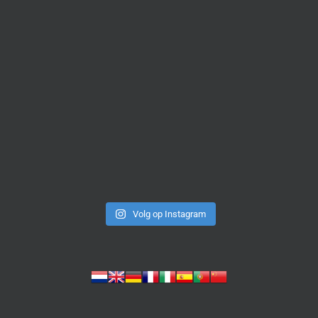
Volg op Instagram