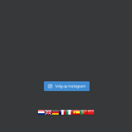
Volg op Instagram