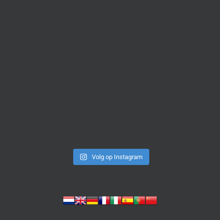
Volg op Instagram