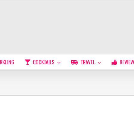
RKLING
COCKTAILS
TRAVEL
REVIE