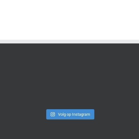
Volg op Instagram